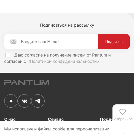
Подписаться на рассылку
Даю согласие на получение писем от Pantum и
согласен с
<Политикой конфиденциальности>
Избранное
О нас
Сервис
Поддержка
Мы используем файлы cookie для персонализации
Связь с Pantum
Сервисные центры
Для сотрудников