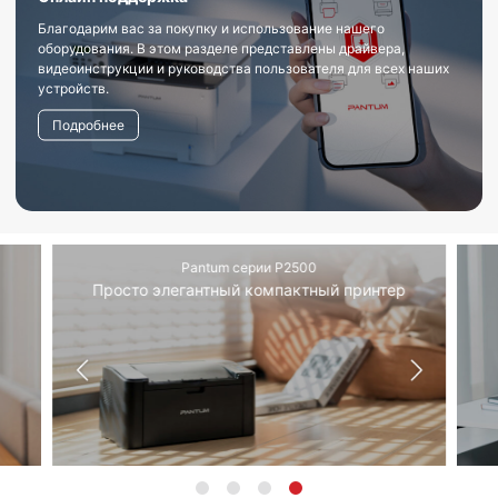
Благодарим вас за покупку и использование нашего
оборудования. В этом разделе представлены драйвера,
видеоинструкции и руководства пользователя для всех наших
устройств.
Подробнее
Pantum серии P2500
Просто элегантный компактный принтер