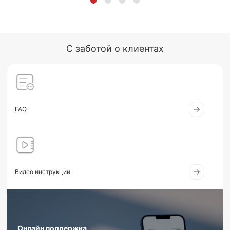
С заботой о клиентах
FAQ
Видео инструкции
Онлайн поддержка